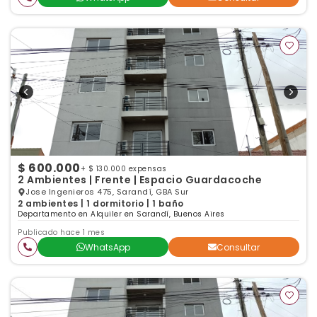
$ 600.000
+ $ 130.000 expensas
2 Ambientes | Frente | Espacio Guardacoche
Jose Ingenieros 475, Sarandí, GBA Sur
2 ambientes | 1 dormitorio | 1 baño
Departamento en Alquiler en Sarandí, Buenos Aires
Publicado hace 1 mes
WhatsApp
Consultar