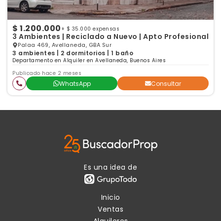
$ 1.200.000
+ $ 35.000 expensas
3 Ambientes | Reciclado a Nuevo | Apto Profesional
Palaa 469, Avellaneda, GBA Sur
3 ambientes | 2 dormitorios | 1 baño
Departamento en Alquiler en Avellaneda, Buenos Aires
Publicado hace 2 meses
WhatsApp
Consultar
Es una idea de
Inicio
Ventas