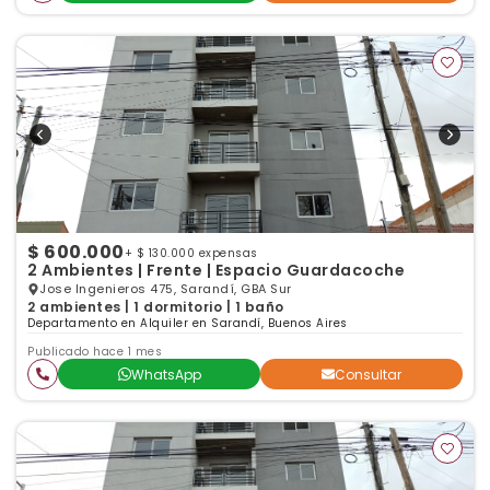
$ 600.000
+ $ 130.000 expensas
2 Ambientes | Frente | Espacio Guardacoche
Jose Ingenieros 475, Sarandí, GBA Sur
2 ambientes | 1 dormitorio | 1 baño
Departamento en Alquiler en Sarandí, Buenos Aires
Publicado hace 1 mes
WhatsApp
Consultar