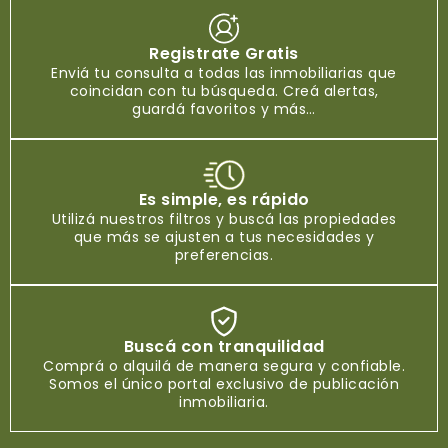
Registrate Gratis
Enviá tu consulta a todas las inmobiliarias que
coincidan con tu búsqueda. Creá alertas,
guardá favoritos y más…
Es simple, es rápido
Utilizá nuestros filtros y buscá las propiedades
que más se ajusten a tus necesidades y
preferencias.
Buscá con tranquilidad
Comprá o alquilá de manera segura y confiable.
Somos el único portal exclusivo de publicación
inmobiliaria.