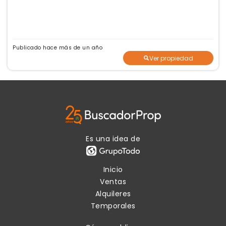
Publicado hace más de un año
Ver propiedad
Es una idea de
Inicio
Ventas
Alquileres
Temporales