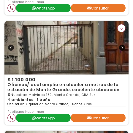
Publicado hace 1 mes
WhatsApp
Consultar
$ 1.100.000
Oficinas/local amplio en alquiler a metros de la
estación de Monte Grande, excelente ubicación
Nuestras Malvinas 189, Monte Grande, GBA Sur
4 ambientes | 1 baño
Oficina en Alquiler en Monte Grande, Buenos Aires
Publicado hace 1 mes
WhatsApp
Consultar