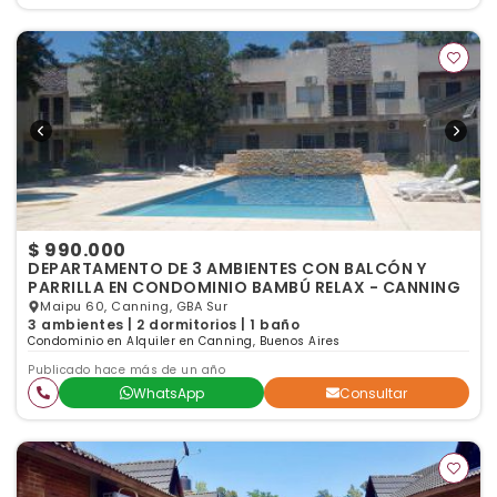
$ 990.000
DEPARTAMENTO DE 3 AMBIENTES CON BALCÓN Y
PARRILLA EN CONDOMINIO BAMBÚ RELAX - CANNING
Maipu 60, Canning, GBA Sur
3 ambientes | 2 dormitorios | 1 baño
Condominio en Alquiler en Canning, Buenos Aires
Publicado hace más de un año
WhatsApp
Consultar