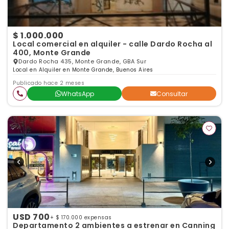
$ 1.000.000
Local comercial en alquiler - calle Dardo Rocha al
400, Monte Grande
Dardo Rocha 435, Monte Grande, GBA Sur
Local en Alquiler en Monte Grande, Buenos Aires
Publicado hace 2 meses
WhatsApp
Consultar
USD 700
+ $ 170.000 expensas
Departamento 2 ambientes a estrenar en Canning