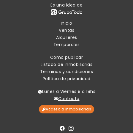
Es una idea de
Inicio
Ventas
Alquileres
Temporales
Cómo publicar
Listado de inmobiliarias
Términos y condiciones
Política de privacidad
Lunes a Viernes 9 a 18hs
Contacto
Acceso a Inmobiliarias