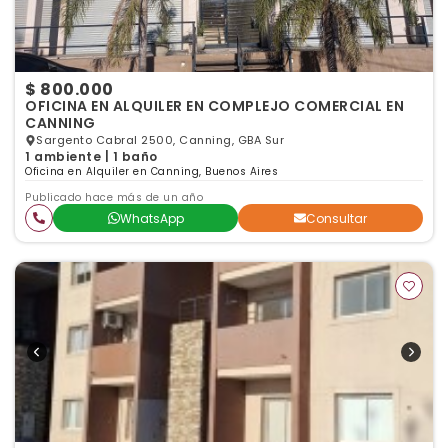
$ 800.000
OFICINA EN ALQUILER EN COMPLEJO COMERCIAL EN
CANNING
Sargento Cabral 2500, Canning, GBA Sur
1 ambiente | 1 baño
Oficina en Alquiler en Canning, Buenos Aires
Publicado hace más de un año
WhatsApp
Consultar