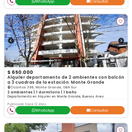
WhatsApp
Consultar
$ 650.000
Alquiler departamento de 2 ambientes con balcón
a 3 cuadras de la estación. Monte Grande
Ocantos 398, Monte Grande, GBA Sur
2 ambientes | 1 dormitorio | 1 baño
Departamento en Alquiler en Monte Grande, Buenos Aires
Publicado hace 12 días
WhatsApp
Consultar