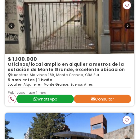
$ 1.100.000
Oficinas/local amplio en alquiler a metros de la
estación de Monte Grande, excelente ubicación
Nuestras Malvinas 189, Monte Grande, GBA Sur
5 ambientes | 1 baño
Local en Alquiler en Monte Grande, Buenos Aires
Publicado hace 1 mes
WhatsApp
Consultar