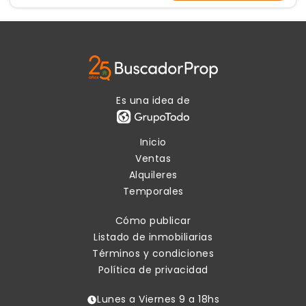
Es una idea de
Inicio
Ventas
Alquileres
Temporales
Cómo publicar
Listado de inmobiliarias
Términos y condiciones
Política de privacidad
Lunes a Viernes 9 a 18hs