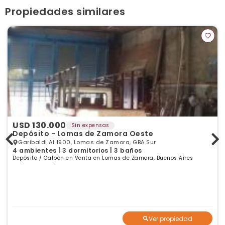
Propiedades similares
USD 130.000
Sin expensas
Depósito - Lomas de Zamora Oeste
Garibaldi Al 1900, Lomas de Zamora, GBA Sur
4 ambientes | 3 dormitorios | 3 baños
Depósito / Galpón en Venta en Lomas de Zamora, Buenos Aires
Ver propiedad