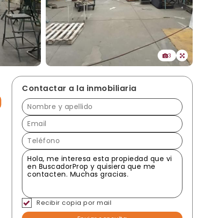
3
Contactar a la inmobiliaria
Recibir copia por mail