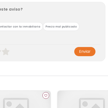
este aviso?
ntactar con la inmobiliaria
Precio mal publicado
Enviar