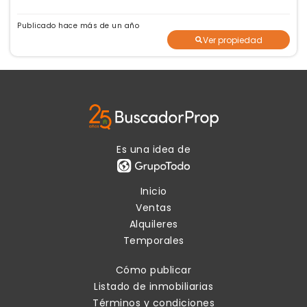
Publicado hace más de un año
Ver propiedad
Es una idea de
Inicio
Ventas
Alquileres
Temporales
Cómo publicar
Listado de inmobiliarias
Términos y condiciones