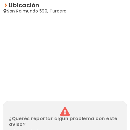
Ubicación
San Raimundo 590, Turdera
¿Querés reportar algún problema con este
aviso?