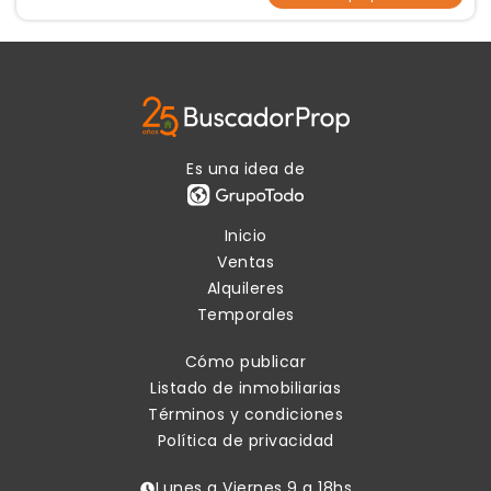
Es una idea de
Inicio
Ventas
Alquileres
Temporales
Cómo publicar
Listado de inmobiliarias
Términos y condiciones
Política de privacidad
Lunes a Viernes 9 a 18hs