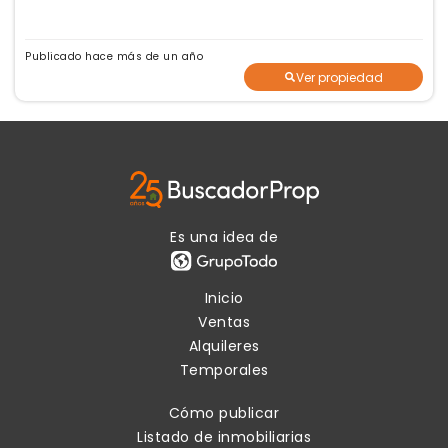
Publicado hace más de un año
Ver propiedad
Es una idea de
Inicio
Ventas
Alquileres
Temporales
Cómo publicar
Listado de inmobiliarias