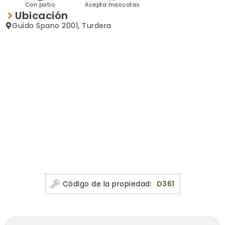
Con patio
Acepta mascotas
Ubicación
Guido Spano 2001, Turdera
Código de la propiedad:
D361