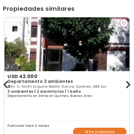
Ver publicaciones de la inmobiliaria
Propiedades similares
USD 42.000
Departamento 3 ambientes
Av. O. Smith Esquina Martin Garcia, Quilmes, GBA Sur
3 ambientes | 2 dormitorios | 1 baño
Departamento en Venta en Quilmes, Buenos Aires
Publicado hace 5 meses
Ver propiedad