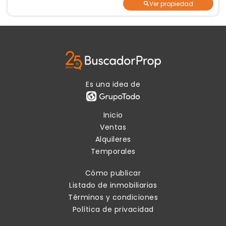
Ver propiedad
Es una idea de
Inicio
Ventas
Alquileres
Temporales
Cómo publicar
Listado de inmobiliarias
Términos y condiciones
Política de privacidad