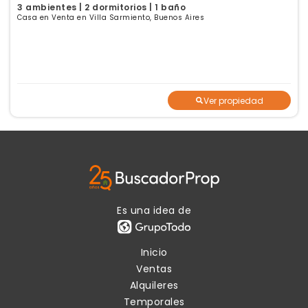
3 ambientes | 2 dormitorios | 1 baño
Casa en Venta en Villa Sarmiento, Buenos Aires
Ver propiedad
Es una idea de
Inicio
Ventas
Alquileres
Temporales