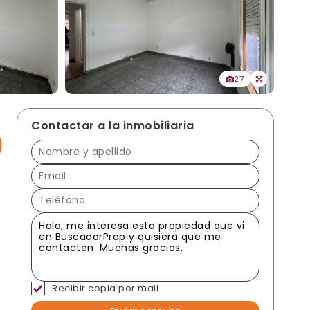
27
Contactar a la inmobiliaria
Recibir copia por mail