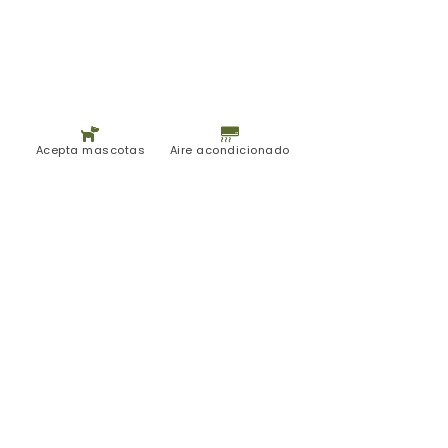
Acepta mascotas
Aire acondicionado