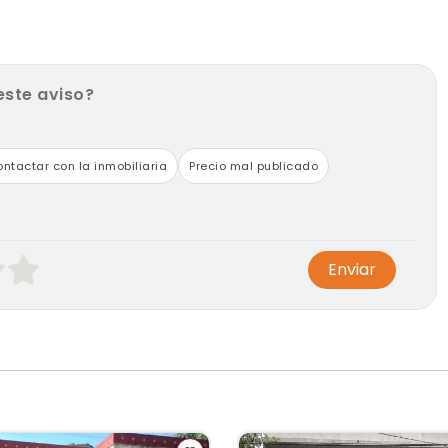
este aviso?
ntactar con la inmobiliaria
Precio mal publicado
Enviar