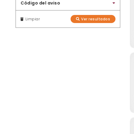
Código del aviso
Limpiar
Ver resultados