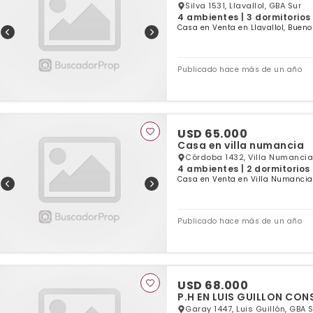
Silva 1531, Llavallol, GBA Sur
4 ambientes | 3 dormitorios 
Casa en Venta en Llavallol, Bueno
Publicado hace más de un año
USD 65.000
Casa en villa numancia
Córdoba 1432, Villa Numancia
4 ambientes | 2 dormitorios 
Casa en Venta en Villa Numancia,
Publicado hace más de un año
USD 68.000
P.H EN LUIS GUILLON CO
Garay 1447, Luis Guillón, GBA 