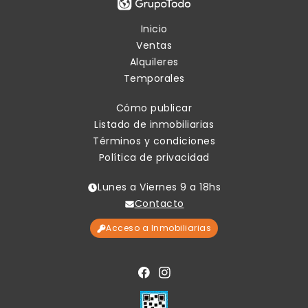
Inicio
Ventas
Alquileres
Temporales
Cómo publicar
Listado de inmobiliarias
Términos y condiciones
Política de privacidad
Lunes a Viernes 9 a 18hs
Contacto
Acceso a Inmobiliarias