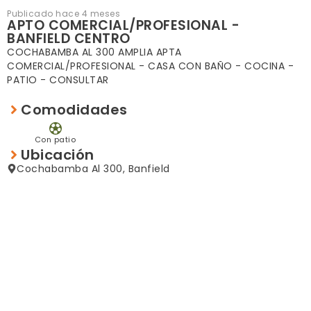
Publicado hace 4 meses
APTO COMERCIAL/PROFESIONAL -
BANFIELD CENTRO
COCHABAMBA AL 300 AMPLIA APTA
COMERCIAL/PROFESIONAL - CASA CON BAÑO - COCINA -
PATIO - CONSULTAR
Comodidades
Con patio
Ubicación
Cochabamba Al 300, Banfield