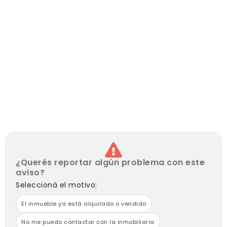
¿Querés reportar algún problema con este
aviso?
Seleccioná el motivo:
El inmueble ya está alquilado o vendido
No me puedo contactar con la inmobiliaria