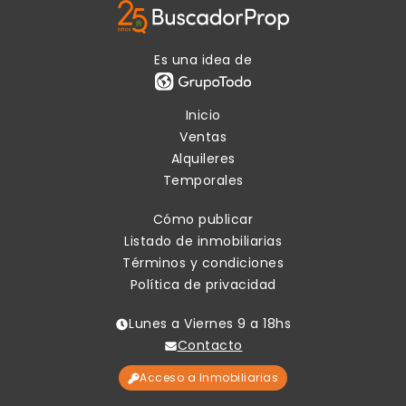
Es una idea de
Inicio
Ventas
Alquileres
Temporales
Cómo publicar
Listado de inmobiliarias
Términos y condiciones
Política de privacidad
Lunes a Viernes 9 a 18hs
Contacto
Acceso a Inmobiliarias