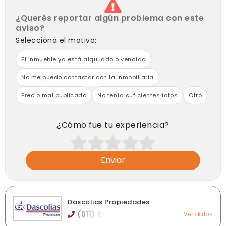
¿Querés reportar algún problema con este
aviso?
Seleccioná el motivo:
El inmueble ya está alquilado o vendido
No me puedo contactar con la inmobiliaria
Precio mal publicado
No tenía suficientes fotos
Otro
¿Cómo fue tu experiencia?
Enviar
Dascolias Propiedades
(011) 60
Ver datos