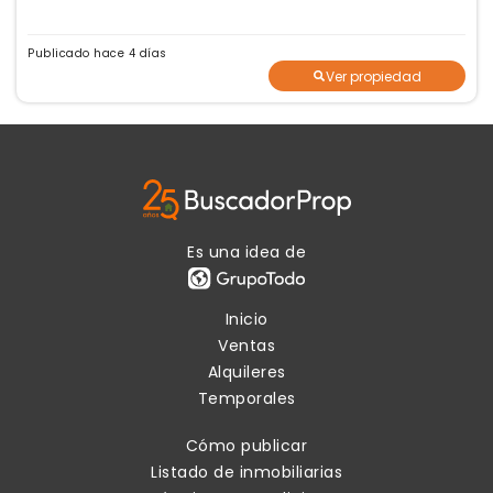
Publicado hace 4 días
Ver propiedad
Es una idea de
Inicio
Ventas
Alquileres
Temporales
Cómo publicar
Listado de inmobiliarias