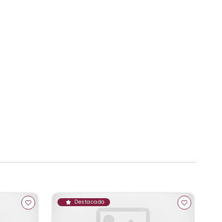
Destacada