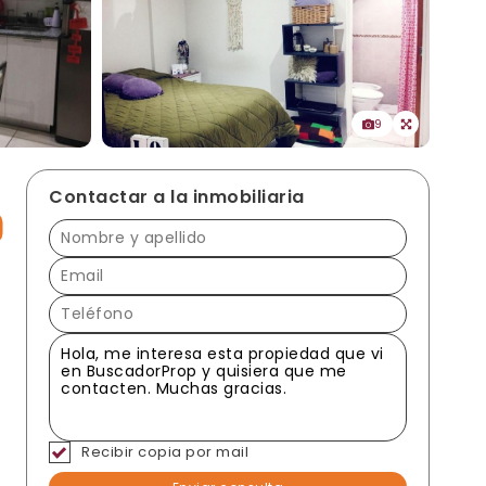
9
Contactar a la inmobiliaria
Recibir copia por mail