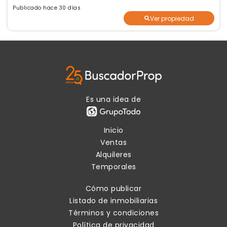
Publicado hace 30 días
Ver propiedad
Es una idea de
Inicio
Ventas
Alquileres
Temporales
Cómo publicar
Listado de inmobiliarias
Términos y condiciones
Política de privacidad