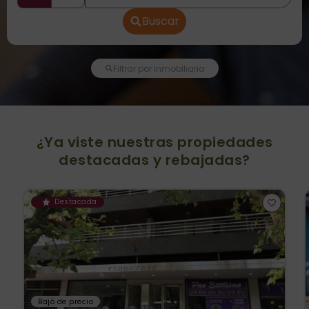
Buscar
Filtrar por inmobiliaria
¿Ya viste nuestras propiedades
destacadas y rebajadas?
Destacada
Bajó de precio