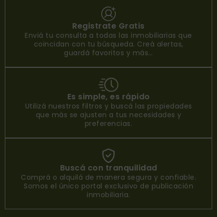
Registrate Gratis
Enviá tu consulta a todas las inmobiliarias que
coincidan con tu búsqueda. Creá alertas,
guardá favoritos y más…
Es simple, es rápido
Utilizá nuestros filtros y buscá las propiedades
que más se ajusten a tus necesidades y
preferencias.
Buscá con tranquilidad
Comprá o alquilá de manera segura y confiable.
Somos el único portal exclusivo de publicación
inmobiliaria.